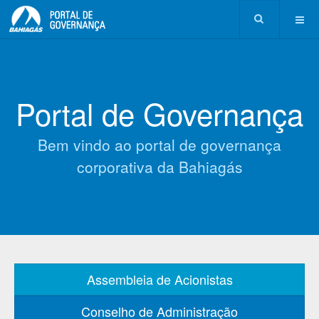
Portal de Governança
Bem vindo ao portal de governança
corporativa da Bahiagás
Assembleia de Acionistas
Conselho de Administração