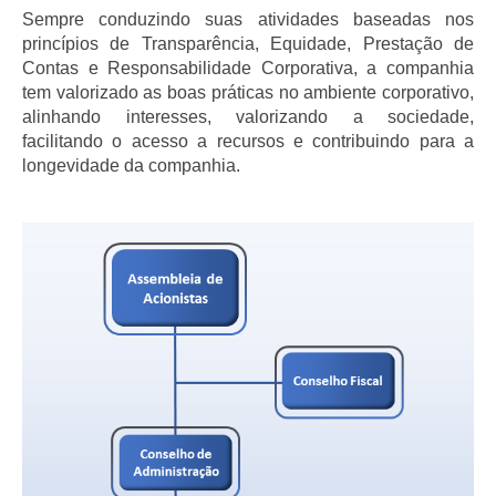
Sempre conduzindo suas atividades baseadas nos
princípios de Transparência, Equidade, Prestação de
Contas e Responsabilidade Corporativa, a companhia
tem valorizado as boas práticas no ambiente corporativo,
alinhando interesses, valorizando a sociedade,
facilitando o acesso a recursos e contribuindo para a
longevidade da companhia.