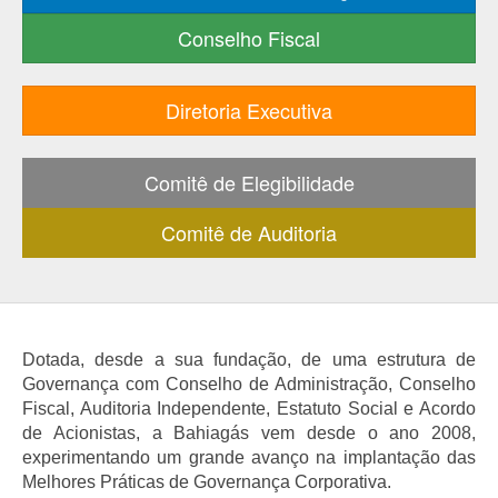
Conselho Fiscal
Diretoria Executiva
Comitê de Elegibilidade
Comitê de Auditoria
Dotada, desde a sua fundação, de uma estrutura de
Governança com Conselho de Administração, Conselho
Fiscal, Auditoria Independente, Estatuto Social e Acordo
de Acionistas, a Bahiagás vem desde o ano 2008,
experimentando um grande avanço na implantação das
Melhores Práticas de Governança Corporativa.