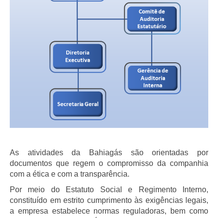
As atividades da Bahiagás são orientadas por
documentos que regem o compromisso da companhia
com a ética e com a transparência.
Por meio do Estatuto Social e Regimento Interno,
constituído em estrito cumprimento às exigências legais,
a empresa estabelece normas reguladoras, bem como