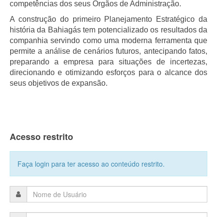
competências dos seus Órgãos de Administração.
A construção do primeiro Planejamento Estratégico da
história da Bahiagás tem potencializado os resultados da
companhia servindo como uma moderna ferramenta que
permite a análise de cenários futuros, antecipando fatos,
preparando a empresa para situações de incertezas,
direcionando e otimizando esforços para o alcance dos
seus objetivos de expansão.
Acesso restrito
Faça login para ter acesso ao conteúdo restrito.