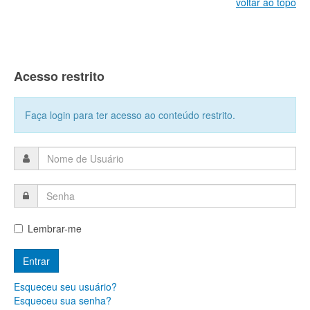
voltar ao topo
Acesso restrito
Faça login para ter acesso ao conteúdo restrito.
Lembrar-me
Esqueceu seu usuário?
Esqueceu sua senha?