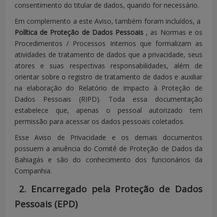
consentimento do titular de dados, quando for necessário.
Em complemento a este Aviso, também foram incluídos, a
Política de Proteção de Dados Pessoais
, as Normas e os
Procedimentos / Processos Internos que formalizam as
atividades de tratamento de dados que a privacidade, seus
atores e suas respectivas responsabilidades, além de
orientar sobre o registro de tratamento de dados e auxiliar
na elaboração do Relatório de Impacto à Proteção de
Dados Pessoais (RIPD).
Toda essa documentação
estabelece que, apenas o pessoal autorizado tem
permissão para acessar os dados pessoais coletados.
Esse Aviso de Privacidade e os demais documentos
possuem a anuência do Comitê de Proteção de Dados da
Bahiagás e são do conhecimento dos funcionários da
Companhia.
2. Encarregado pela Proteção de Dados
Pessoais (EPD)