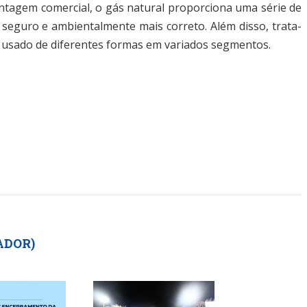
antagem comercial, o gás natural proporciona uma série de
, seguro e ambientalmente mais correto. Além disso, trata-
r usado de diferentes formas em variados segmentos.
ADOR)