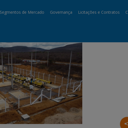
Segmentos de Mercado
Governança
Licitações e Contratos
C
sha