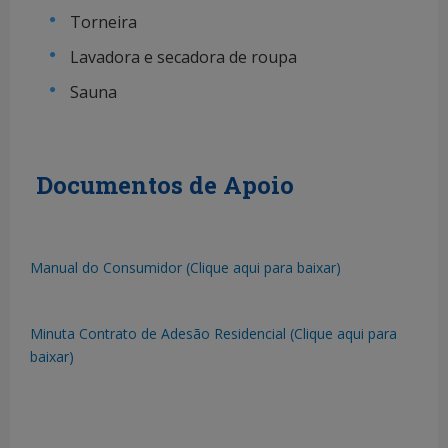
Torneira
Lavadora e secadora de roupa
Sauna
Documentos de Apoio
Manual do Consumidor (Clique aqui para baixar)
Minuta Contrato de Adesão Residencial (Clique aqui para
baixar)