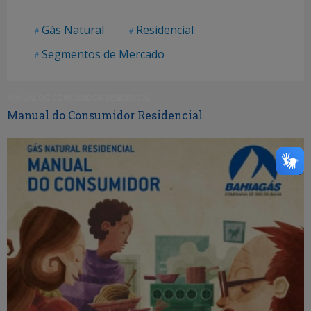
Gás Natural
Residencial
Segmentos de Mercado
MANUAL DO CONSUMIDOR RESIDENCIAL
Manual do Consumidor Residencial