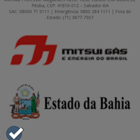
Pituba, CEP: 41810-012 – Salvador-BA
SAC: 08000 71 9111 | Emergência: 0800 284 1111 | Fora do
Estado: (71) 3877-7507