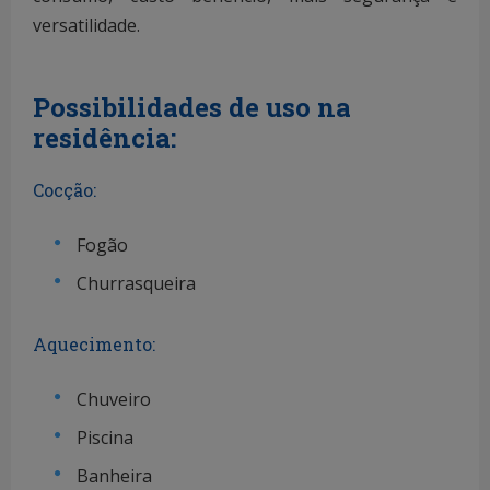
versatilidade.
Possibilidades de uso na
residência:
Cocção:
Fogão
Churrasqueira
Aquecimento:
Chuveiro
Piscina
Banheira