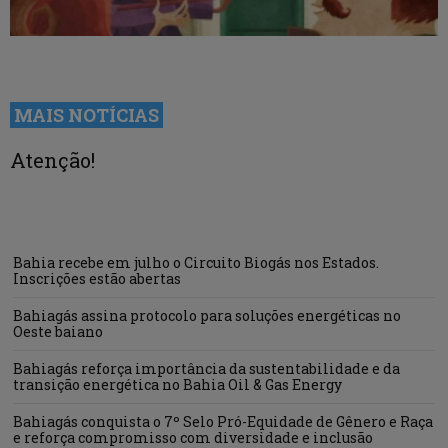
MAIS NOTÍCIAS
Atenção!
Bahia recebe em julho o Circuito Biogás nos Estados.
Inscrições estão abertas
Bahiagás assina protocolo para soluções energéticas no
Oeste baiano
Bahiagás reforça importância da sustentabilidade e da
transição energética no Bahia Oil & Gas Energy
Bahiagás conquista o 7º Selo Pró-Equidade de Gênero e Raça
e reforça compromisso com diversidade e inclusão