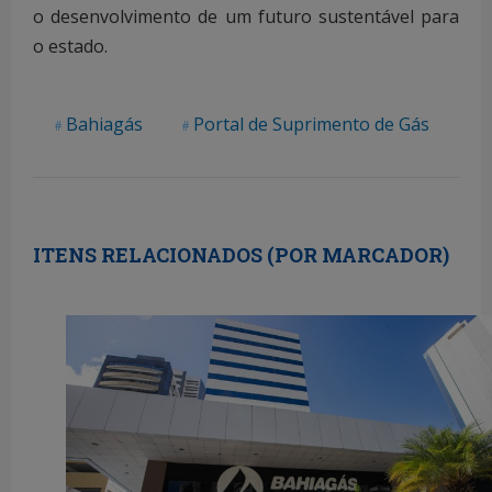
o desenvolvimento de um futuro sustentável para
o estado.
Bahiagás
Portal de Suprimento de Gás
ITENS RELACIONADOS (POR MARCADOR)