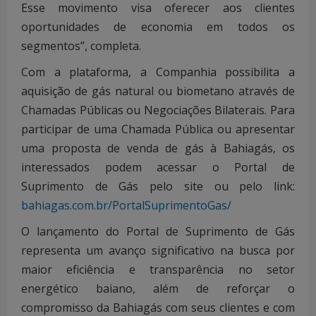
Esse movimento visa oferecer aos clientes
oportunidades de economia em todos os
segmentos”, completa.
Com a plataforma, a Companhia possibilita a
aquisição de gás natural ou biometano através de
Chamadas Públicas ou Negociações Bilaterais. Para
participar de uma Chamada Pública ou apresentar
uma proposta de venda de gás à Bahiagás, os
interessados podem acessar o Portal de
Suprimento de Gás pelo site ou pelo link:
bahiagas.com.br/PortalSuprimentoGas/
O lançamento do Portal de Suprimento de Gás
representa um avanço significativo na busca por
maior eficiência e transparência no setor
energético baiano, além de reforçar o
compromisso da Bahiagás com seus clientes e com