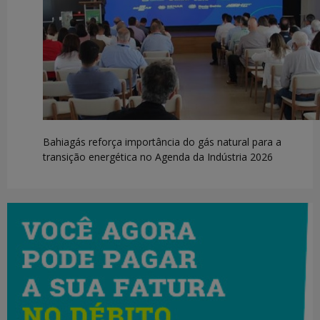
Bahiagás reforça importância do gás natural para a
transição energética no Agenda da Indústria 2026