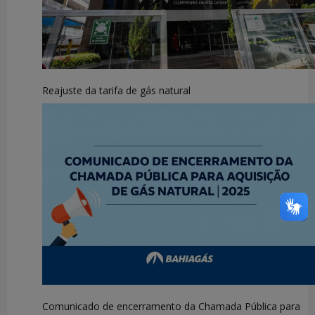
Reajuste da tarifa de gás natural
Comunicado de encerramento da Chamada Pública para