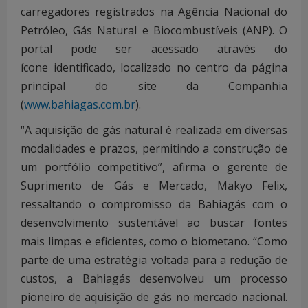
carregadores registrados na Agência Nacional do
Petróleo, Gás Natural e Biocombustíveis (ANP). O
portal pode ser acessado através do
ícone identificado, localizado no centro da página
principal do site da Companhia
(
www.bahiagas.com.br
).
“A aquisição de gás natural é realizada em diversas
modalidades e prazos, permitindo a construção de
um portfólio competitivo”, afirma o gerente de
Suprimento de Gás e Mercado, Makyo Felix,
ressaltando o compromisso da Bahiagás com o
desenvolvimento sustentável ao buscar fontes
mais limpas e eficientes, como o biometano. “Como
parte de uma estratégia voltada para a redução de
custos, a Bahiagás desenvolveu um processo
pioneiro de aquisição de gás no mercado nacional.