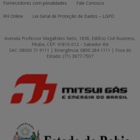
Fornecedores com penalidades
Fale Conosco
RH Online
Lei Geral de Proteção de Dados – LGPD
Avenida Professor Magalhães Neto, 1838, Edifício Civil Business,
Pituba, CEP: 41810-012 – Salvador-BA
SAC: 08000 71 9111 | Emergência: 0800 284 1111 | Fora do
Estado: (71) 3877-7507