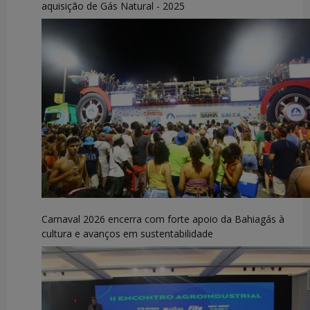
aquisição de Gás Natural - 2025
Carnaval 2026 encerra com forte apoio da Bahiagás à
cultura e avanços em sustentabilidade