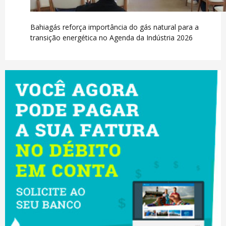
Bahiagás reforça importância do gás natural para a
transição energética no Agenda da Indústria 2026