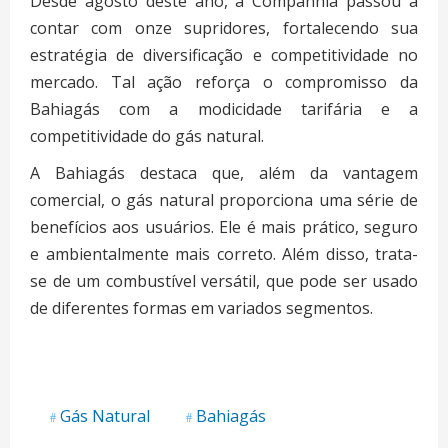
Desde agosto deste ano, a Companhia passou a
contar com onze supridores, fortalecendo sua
estratégia de diversificação e competitividade no
mercado. Tal ação reforça o compromisso da
Bahiagás com a modicidade tarifária e a
competitividade do gás natural.
A Bahiagás destaca que, além da vantagem
comercial, o gás natural proporciona uma série de
benefícios aos usuários. Ele é mais prático, seguro
e ambientalmente mais correto. Além disso, trata-
se de um combustível versátil, que pode ser usado
de diferentes formas em variados segmentos.
Gás Natural
Bahiagás