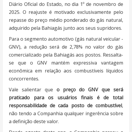
Diário Oficial do Estado, no dia 1º de novembro de
2025. O reajuste é motivado exclusivamente pelo
repasse do preço médio ponderado do gás natural,
adquirido pela Bahiagás junto aos seus supridores.
Para o segmento automotivo (gás natural veicular -
GNV), a redução será de 2,78% no valor do gás
comercializado pela Bahiagás aos postos. Ressalta-
se que o GNV mantém expressiva vantagem
econômica em relação aos combustíveis líquidos
concorrentes.
Vale salientar que
o preço do GNV que será
praticado para os usuários finais é de total
responsabilidade de cada posto de combustível
,
não tendo a Companhia qualquer ingerência sobre
a definição deste valor.