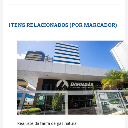
ITENS RELACIONADOS (POR MARCADOR)
Reajuste da tarifa de gás natural