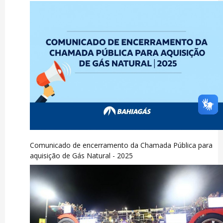
Comunicado de encerramento da Chamada Pública para
aquisição de Gás Natural - 2025