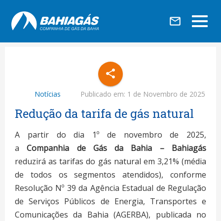
mail_outline
share
Notícias
Publicado em:
1 de Novembro de 2025
Redução da tarifa de gás natural
A partir do dia 1º de novembro de 2025,
a
Companhia de Gás da Bahia – Bahiagás
reduzirá as tarifas do gás natural em 3,21% (média
de todos os segmentos atendidos), conforme
Resolução Nº 39 da Agência Estadual de Regulação
de Serviços Públicos de Energia, Transportes e
Comunicações da Bahia (AGERBA), publicada no