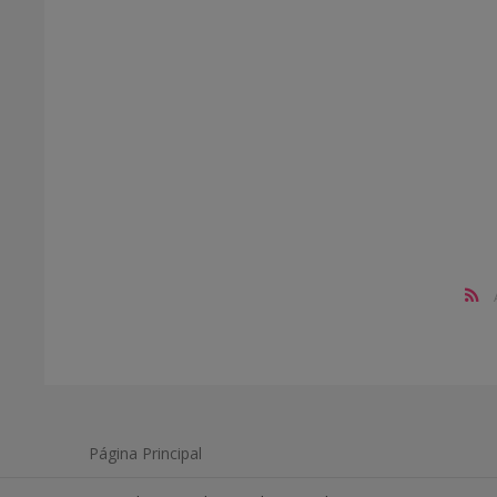
Página Principal