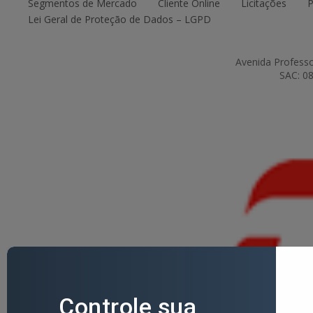
Segmentos de Mercado
Cliente Online
Licitações
P
Lei Geral de Proteção de Dados – LGPD
Avenida Professo
SAC: 08